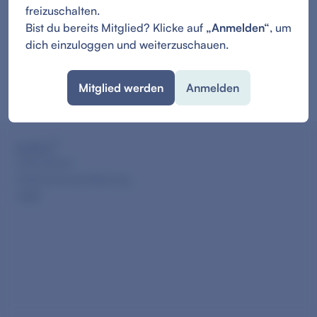
freizuschalten.
Bist du bereits Mitglied? Klicke auf
„Anmelden“
, um
dich einzuloggen und weiterzuschauen.
Mitglied werden
Anmelden
Impressum
Datenschutzerklärung
AGB