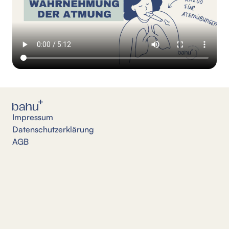
Impressum
Datenschutzerklärung
AGB