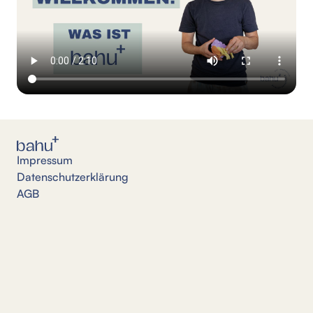
Impressum
Datenschutzerklärung
AGB