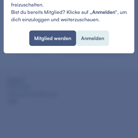
freizuschalten.
Bist du bereits Mitglied? Klicke auf
„Anmelden“
, um
dich einzuloggen und weiterzuschauen.
Mitglied werden
Anmelden
Impressum
Datenschutzerklärung
AGB