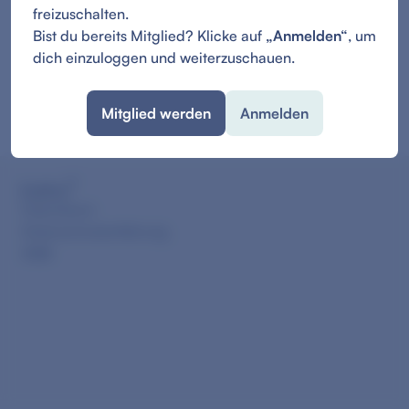
freizuschalten.
Bist du bereits Mitglied? Klicke auf
„Anmelden“
, um
dich einzuloggen und weiterzuschauen.
Mitglied werden
Anmelden
Impressum
Datenschutzerklärung
AGB